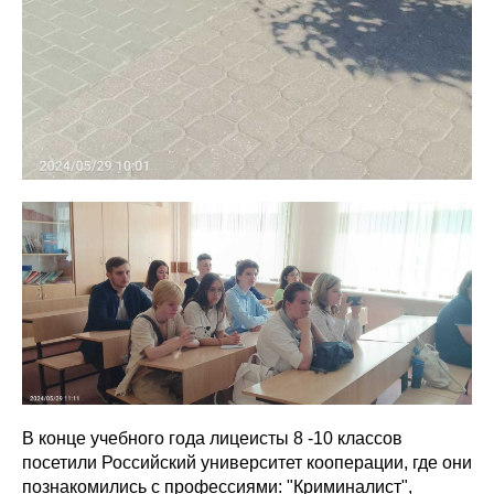
В конце учебного года лицеисты 8 -10 классов
посетили Российский университет кооперации, где они
познакомились с профессиями: "Криминалист",