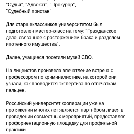
"Судья", "Адвокат", "Прокурор",
"Судебный пристав".
Для старшеклассников университетом был
подготовлен мастер-класс на тему: "Гражданское
дело, связанное с расторжением брака и разделом
ипотечного имущества".
Далее, учащиеся посетили музей СВО.
На лицеистов произвела впечатление встреча с
профессором по криминалистике, на которой они
узнали, как проводится экспертиза по отпечаткам
пальцев.
Российский университет кооперации уже на
протяжении многих лет является партнёром лицея в
проведении совместных мероприятий, предоставляя
профориентационную площадку для профильной
практики.