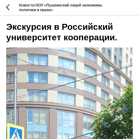
Новости НОУ «Пушкинский лицей экономики,
политики и права»
Экскурсия в Российский
университет кооперации.