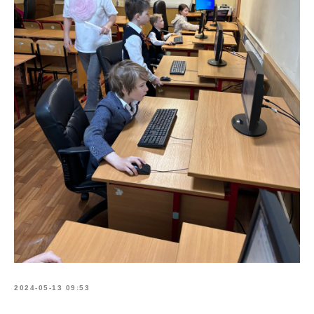
2024-05-13 09:53