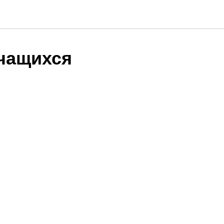
чащихся