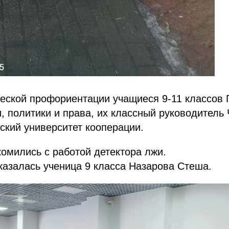
еской профориентации учащиеся 9-11 классов 
, политики и права, их классный руководитель
ский университет кооперации.
омились с работой детектора лжи.
азалась ученица 9 класса Назарова Стеша.