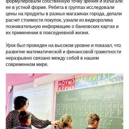
формулировали собственную точку зрения и излагали
ее в устной форме. Ребята в группах исследовали
цены на продукты в разных магазинах города, делали
расчет стоимости покупок, узнали из видеоролика
познавательную информацию о банковских картах и
их применении в повседневной жизни.
Урок был проведен на высоком уровне и показал, что
развитие математической и финансовой грамотности
неразрывно связано между собой в нашем
современном мире.