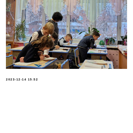
2023-12-14 15:52