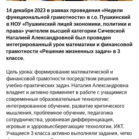
14 декабря 2023 в рамках проведения «Недели
функциональной грамотности» в г.о. Пушкинский
в НОУ «Пушкинский лицей экономики, политики и
права» учителем высшей категории Сичевской
Наталией Александровной был проведен
интегрированный урок математики и финансовой
грамотности «Решение жизненных задач» в 3
классе.
Цель урока: формирование математической и
финансовой грамотности посредством решения
учебно-практических задач. Наталия Александровна
владеет и активно применяет в работе с учащимися
современные образовательные технологии:
интегрированное обучение, развитие критического
мышления, проблемное обучение, педагогика
сотрудничества, уровневая дифференциация,
игровые и здоровьесберегающие технологии, ИКТ.
Учащиеся 3 класса активно выполняли задания, четко