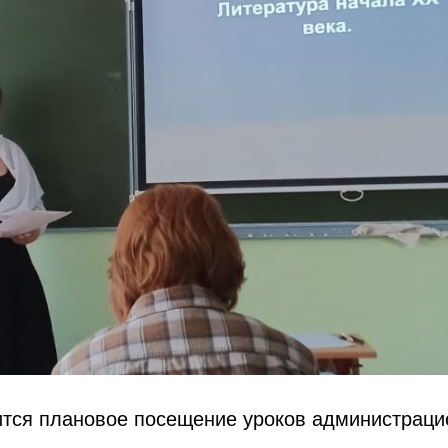
ится плановое посещение уроков администраци