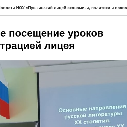
овости НОУ «Пушкинский лицей экономики, политики и права
е посещение уроков
трацией лицея