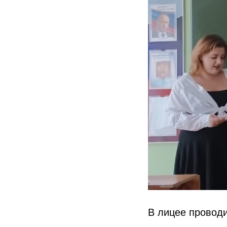
В лицее провод