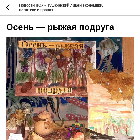
Новости НОУ «Пушкинский лицей экономики,
политики и права»
Осень — рыжая подруга