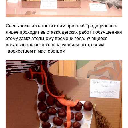
Осень золотая в гости к нам пришла! Традиционно в
лицее проходит выставка детских работ, посвященная
этому замечательному времени года. Учащиеся
начальных классов снова удивили всех своим
творчеством и мастерством.