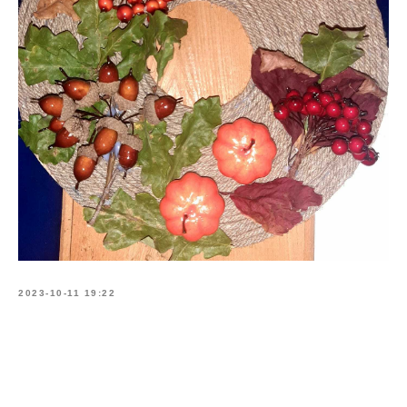
2023-10-11 19:22